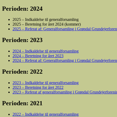
Perioden: 2024
2025 – Indkaldelse til generalforsamling
2025 – Beretning for året 2024 (kommer)
2025 – Referat af: Generalforsamling i Grøndal Grundejerfor
Perioden: 2023
2024 – Indkaldelse til generalforsamling
2024 – Beretning for året 2023
2024 – Referat af: Generalforsamling i Grøndal Grundejerfore
Perioden: 2022
2023 – Indkaldelse til generalforsamling
2023 – Beretning for året 2022
2023 – Referat af generalforsamling i Grøndal Grundejerforen
Perioden: 2021
2022 – Indkaldelse til generalforsamling