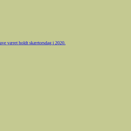
ave været holdt skærtorsdag i 2020.