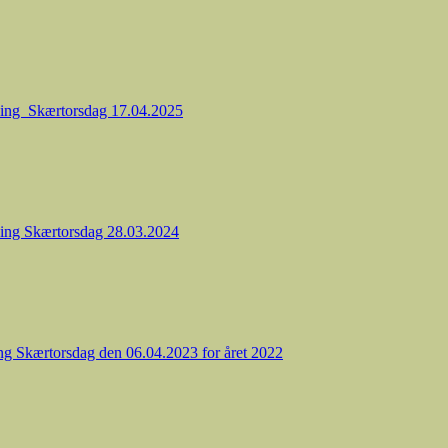
ening Skærtorsdag 17.04.2025
ning Skærtorsdag 28.03.2024
ing Skærtorsdag den 06.04.2023 for året 2022